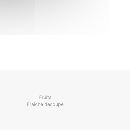
Fruits
Fraiche découpe