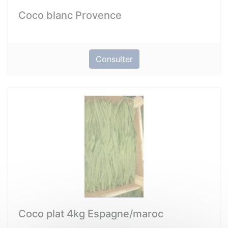
Coco blanc Provence
Consulter
Coco plat 4kg Espagne/maroc