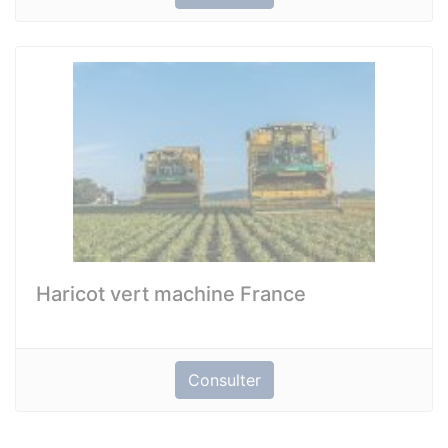
Haricot vert machine France
Consulter