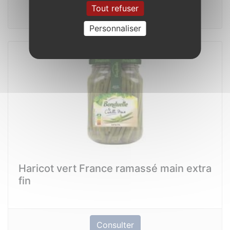
Tout refuser
Consulter
Personnaliser
Haricot vert France ramassé main extra
fin
Consulter